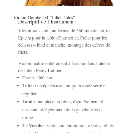
Violon Gambe 4/4 ”Julien Jules”
Descriptif de l’instrument :
Violon sans coin, au format de 360 mm de coffre,
Epicéa pour la table d’harmonie, Frêne pour les
éclisses – fond et manche, montage des décors de
filets.
Violon réalisé entièrement à la main dans l’atelier
de Julien Perey Luthier.
Format : 360 mm
Table :
en épicéa avec un grain assez serré et
régulier.
Fond :
une pièce en frêne, régulièrement et
descendant légèrement de la gauche vers la
droite.
Le Vernis :
est de couleur ambre avec des reflets