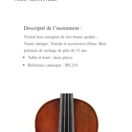
Descriptif de l’instrument :
Violon bois européen de très bonne qualité –
Vernis antique- Touche et accessoires ébène- Bois
polonais de séchage de plus de 15 ans.
Table et fond : deux pièces
Référence catalogue : JPL219