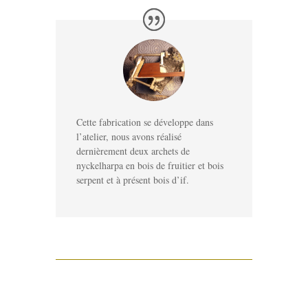
Cette fabrication se développe dans
l’atelier, nous avons réalisé
dernièrement deux archets de
nyckelharpa en bois de fruitier et bois
serpent et à présent bois d’if.