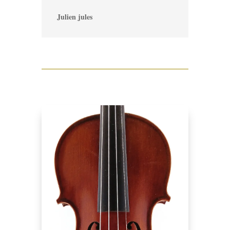
Julien jules