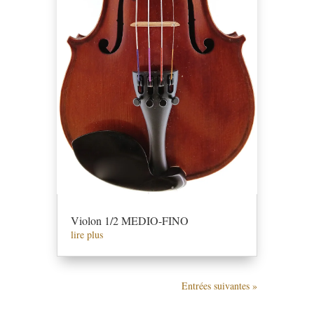
Violon 1/2 MEDIO-FINO
lire plus
Entrées suivantes »