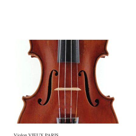
Violon VIEUX PARIS