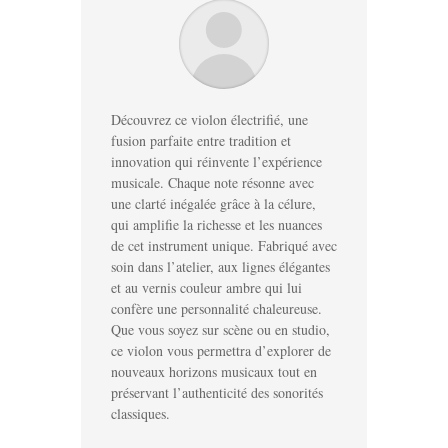
Découvrez ce violon électrifié, une
fusion parfaite entre tradition et
innovation qui réinvente l’expérience
musicale. Chaque note résonne avec
une clarté inégalée grâce à la célure,
qui amplifie la richesse et les nuances
de cet instrument unique. Fabriqué avec
soin dans l’atelier, aux lignes élégantes
et au vernis couleur ambre qui lui
confère une personnalité chaleureuse.
Que vous soyez sur scène ou en studio,
ce violon vous permettra d’explorer de
nouveaux horizons musicaux tout en
préservant l’authenticité des sonorités
classiques.