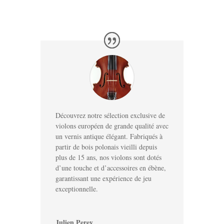
Découvrez notre sélection exclusive de
violons européen de grande qualité avec
un vernis antique élégant. Fabriqués à
partir de bois polonais vieilli depuis
plus de 15 ans, nos violons sont dotés
d’une touche et d’accessoires en ébène,
garantissant une expérience de jeu
exceptionnelle.
Julien Perey