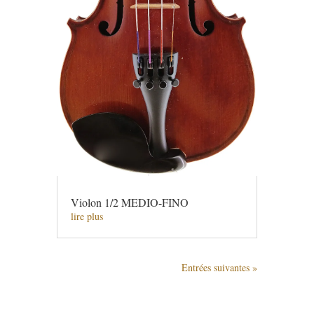
Violon 1/2 MEDIO-FINO
lire plus
Entrées suivantes »