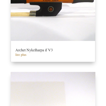
Archet Nykelharpa if V3
lire plus