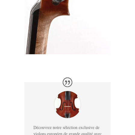
Découvrez notre sélection exclusive de
violons européen de grande qualité avec