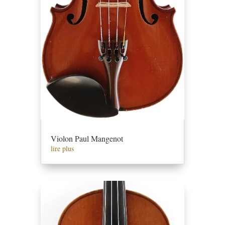
Violon Paul Mangenot
lire plus