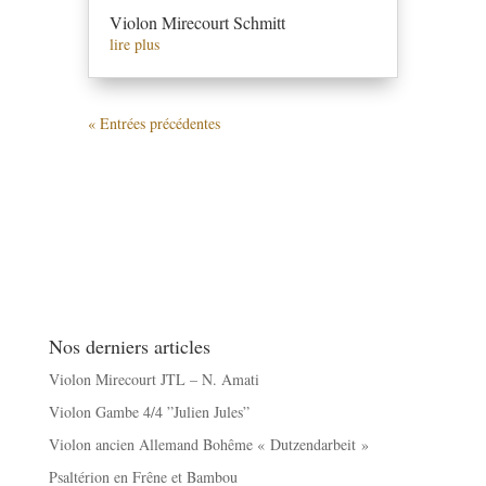
Violon Mirecourt Schmitt
lire plus
« Entrées précédentes
Nos derniers articles
Violon Mirecourt JTL – N. Amati
Violon Gambe 4/4 ”Julien Jules”
Violon ancien Allemand Bohême « Dutzendarbeit »
Psaltérion en Frêne et Bambou