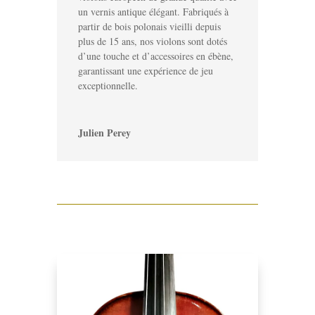
un vernis antique élégant. Fabriqués à
partir de bois polonais vieilli depuis
plus de 15 ans, nos violons sont dotés
d’une touche et d’accessoires en ébène,
garantissant une expérience de jeu
exceptionnelle.
Julien Perey