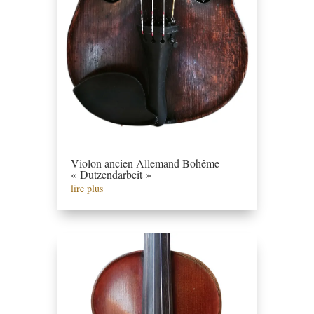
Violon ancien Allemand Bohême
« Dutzendarbeit »
lire plus