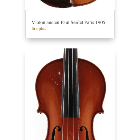
Violon ancien Paul Serdet Paris 1905
lire plus