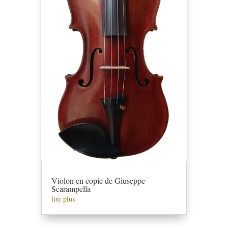
Violon en copie de Giuseppe
Scarampella
lire plus