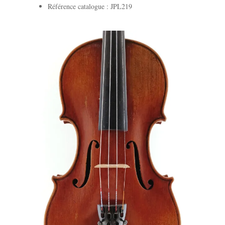
Référence catalogue : JPL219