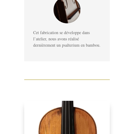
Cet fabrication se développe dans
l’atelier, nous avons réalisé
dernièrement un psalterium en bambou.