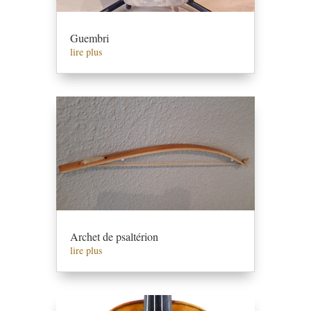
Guembri
lire plus
Archet de psaltérion
lire plus