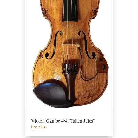
Violon Gambe 4/4 ”Julien Jules”
lire plus