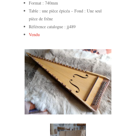
Format : 740mm
Table : une pièce épicéa – Fond : Une seul
pièce de frêne
Référence catalogue : jj489
Vendu