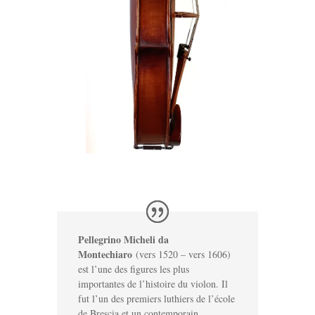
Pellegrino Micheli da
Montechiaro
(vers 1520 – vers 1606)
est l’une des figures les plus
importantes de l’histoire du violon. Il
fut l’un des premiers luthiers de l’école
de Brescia et un contemporain