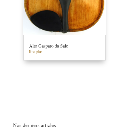
Alto Gasparo da Salo
lire plus
Nos derniers articles